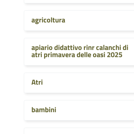
agricoltura
apiario didattivo rinr calanchi di
atri primavera delle oasi 2025
Atri
bambini