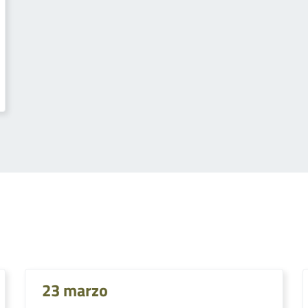
23 marzo