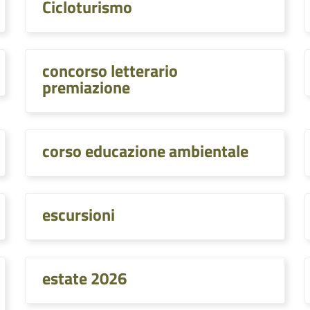
Cicloturismo
concorso letterario
premiazione
corso educazione ambientale
escursioni
estate 2026