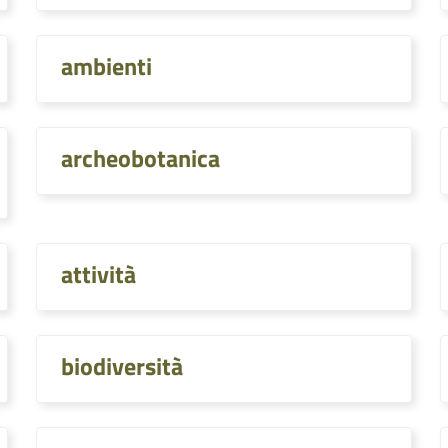
ambienti
archeobotanica
attività
biodiversità