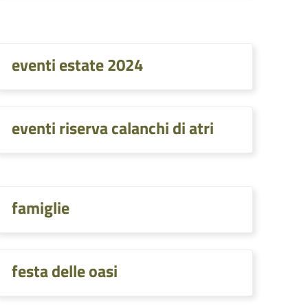
eventi estate 2024
eventi riserva calanchi di atri
famiglie
festa delle oasi