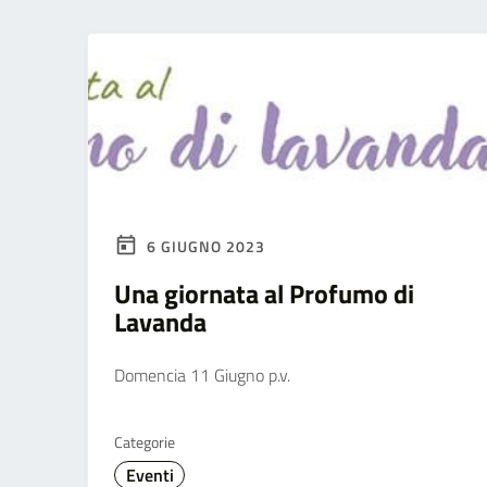
6 GIUGNO 2023
Una giornata al Profumo di
Lavanda
Domencia 11 Giugno p.v.
Categorie
Eventi