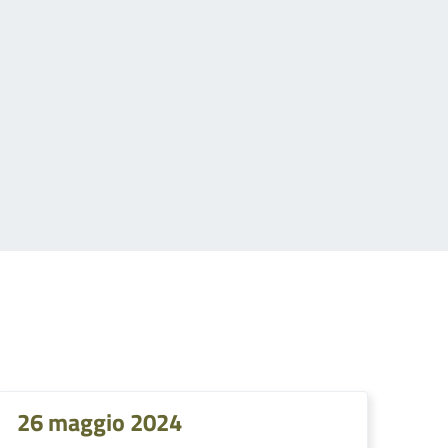
26 maggio 2024