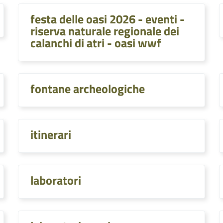
festa delle oasi 2026 - eventi -
riserva naturale regionale dei
calanchi di atri - oasi wwf
fontane archeologiche
itinerari
laboratori