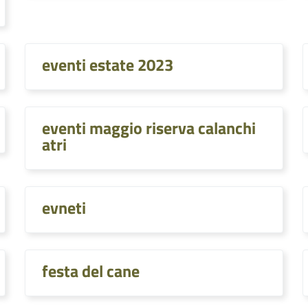
eventi estate 2023
eventi maggio riserva calanchi
atri
evneti
festa del cane