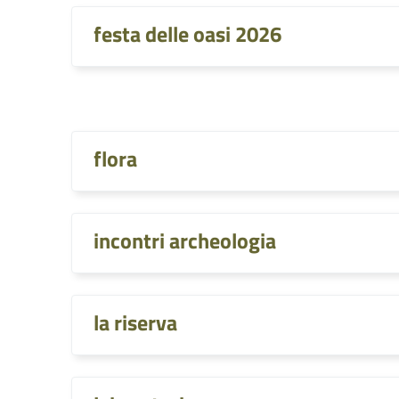
festa delle oasi 2026
flora
incontri archeologia
la riserva