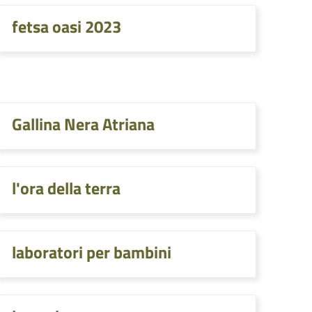
fetsa oasi 2023
Gallina Nera Atriana
l'ora della terra
laboratori per bambini