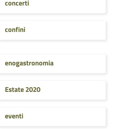
concerti
confini
enogastronomia
Estate 2020
eventi