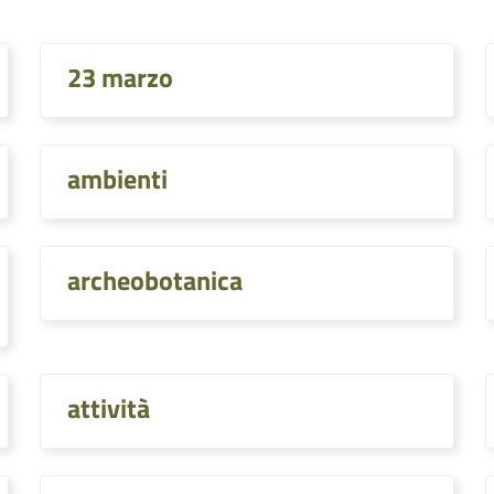
23 marzo
ambienti
archeobotanica
attività