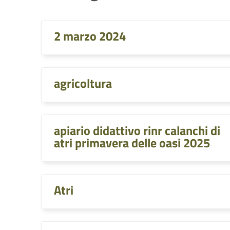
2 marzo 2024
agricoltura
apiario didattivo rinr calanchi di
atri primavera delle oasi 2025
Atri