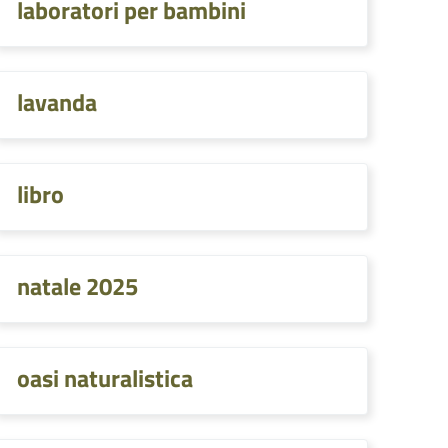
laboratori per bambini
lavanda
libro
natale 2025
oasi naturalistica