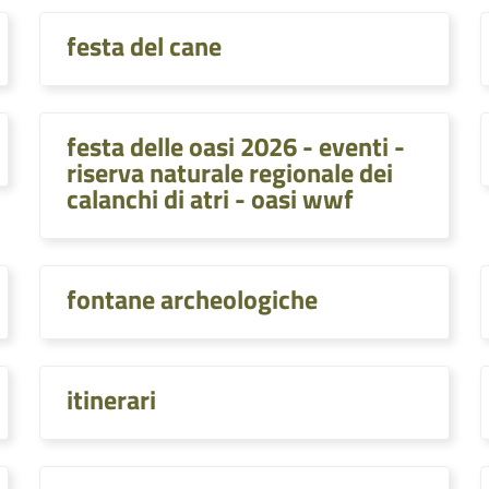
festa del cane
festa delle oasi 2026 - eventi -
riserva naturale regionale dei
calanchi di atri - oasi wwf
fontane archeologiche
itinerari