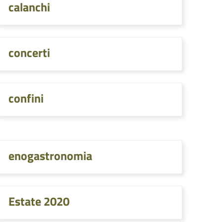
calanchi
concerti
confini
enogastronomia
Estate 2020