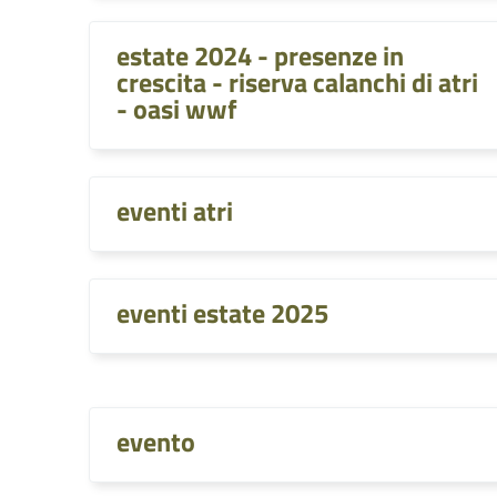
estate 2024 - presenze in
crescita - riserva calanchi di atri
- oasi wwf
eventi atri
eventi estate 2025
evento