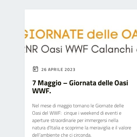
26 APRILE 2023
7 Maggio – Giornata delle Oasi
WWF.
Nel mese di maggio tornano le Giornate delle
Oasi del WWF: cinque i weekend di eventi e
aperture straordinarie per immergersi nella
natura d’Italia e scoprirne la meraviglia e il valore
dell’ambiente che ci circonda.