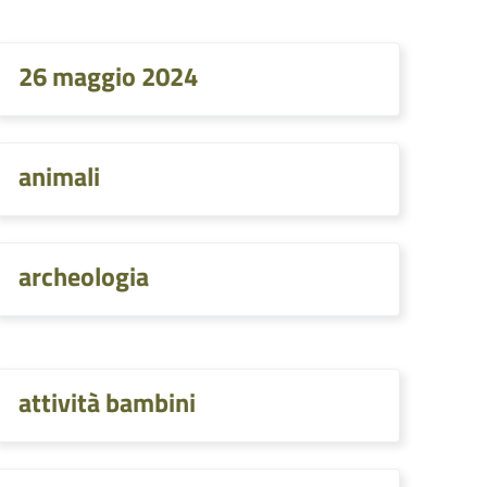
26 maggio 2024
animali
archeologia
attività bambini