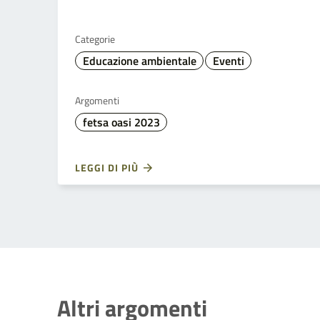
Categorie
Educazione ambientale
Eventi
Argomenti
fetsa oasi 2023
LEGGI DI PIÙ
Altri argomenti