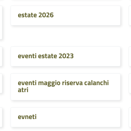
estate 2026
eventi estate 2023
eventi maggio riserva calanchi
atri
evneti