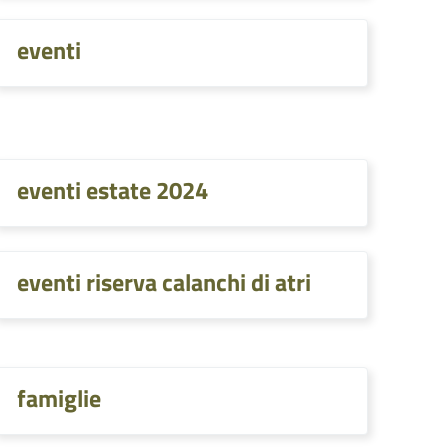
eventi
eventi estate 2024
eventi riserva calanchi di atri
famiglie