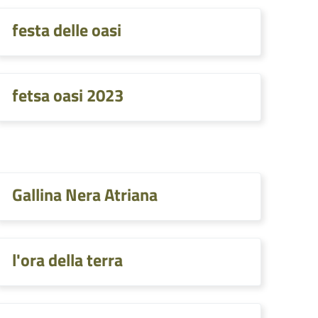
festa delle oasi
fetsa oasi 2023
Gallina Nera Atriana
l'ora della terra