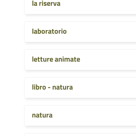
la riserva
laboratorio
letture animate
libro - natura
natura