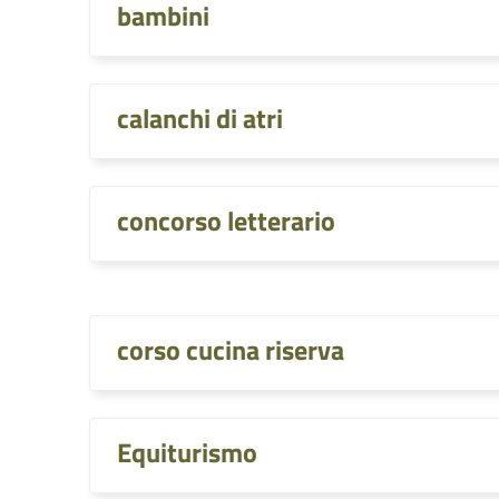
bambini
calanchi di atri
concorso letterario
corso cucina riserva
Equiturismo