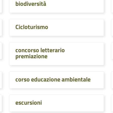
biodiversità
Cicloturismo
concorso letterario
premiazione
corso educazione ambientale
escursioni