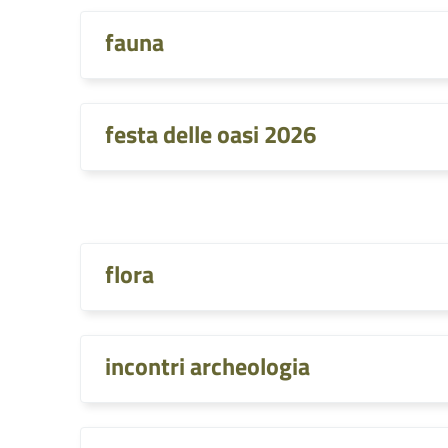
fauna
festa delle oasi 2026
flora
incontri archeologia