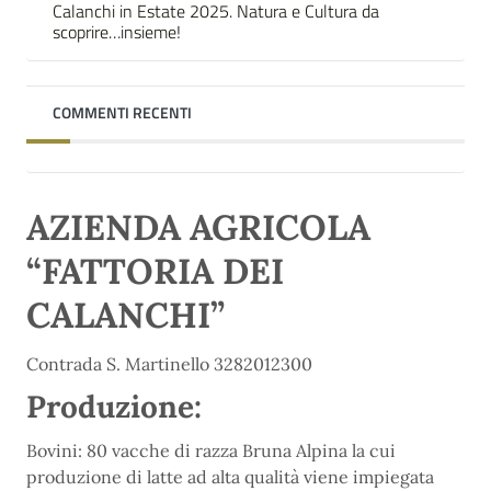
Calanchi in Estate 2025. Natura e Cultura da
scoprire…insieme!
COMMENTI RECENTI
AZIENDA AGRICOLA
“FATTORIA DEI
CALANCHI”
Contrada S. Martinello 3282012300
Produzione:
Bovini: 80 vacche di razza Bruna Alpina la cui
produzione di latte ad alta qualità viene impiegata