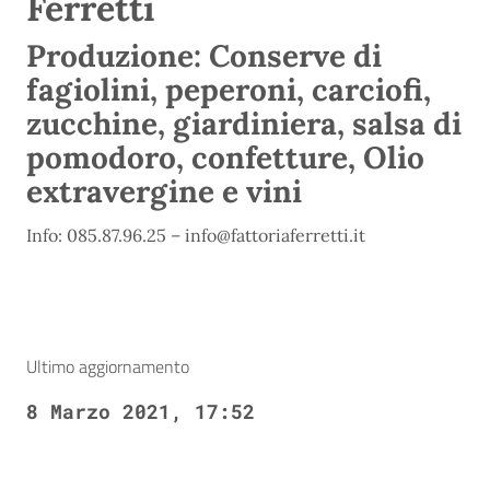
Ferretti
Produzione: Conserve di
fagiolini, peperoni, carciofi,
zucchine, giardiniera, salsa di
pomodoro, confetture, Olio
extravergine e vini
Info: 085.87.96.25 – info@fattoriaferretti.it
Ultimo aggiornamento
8 Marzo 2021, 17:52