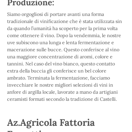
Produzione:
Siamo orgogliosi di portare avanti una forma
tradizionale di vinificazione che è stata utilizzata sin
da quando l’umanità ha scoperto per la prima volta
come ottenere il vino. Dopo la vendemmia, le nostre
uve subiscono una lunga e lenta fermentazione e
macerazione sulle bucce. Questo conferisce al vino
una maggiore concentrazione di aromi, colore e
tannini. Nel caso del vino bianco, questo contatto
extra della buccia gli conferisce un bel colore
ambrato. Terminata la fermentazione, facciamo
invecchiare le nostre migliori selezioni di vini in
anfore di argilla locale, lavorate a mano da artigiani
ceramisti formati secondo la tradizione di Castelli.
Az.Agricola Fattoria