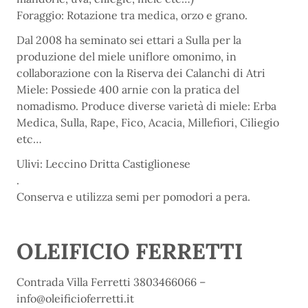
Foraggio: Rotazione tra medica, orzo e grano.
Dal 2008 ha seminato sei ettari a Sulla per la
produzione del miele uniflore omonimo, in
collaborazione con la Riserva dei Calanchi di Atri
Miele: Possiede 400 arnie con la pratica del
nomadismo. Produce diverse varietà di miele: Erba
Medica, Sulla, Rape, Fico, Acacia, Millefiori, Ciliegio
etc…
Ulivi: Leccino Dritta Castiglionese
.
Conserva e utilizza semi per pomodori a pera.
OLEIFICIO FERRETTI
Contrada Villa Ferretti 3803466066 –
info@oleificioferretti.it