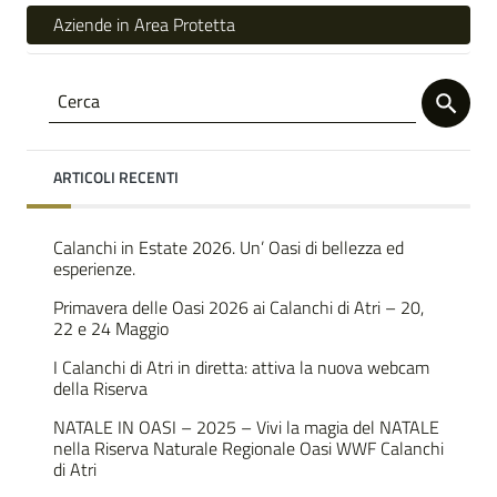
Aziende in Area Protetta
ARTICOLI RECENTI
Calanchi in Estate 2026. Un’ Oasi di bellezza ed
esperienze.
Primavera delle Oasi 2026 ai Calanchi di Atri – 20,
22 e 24 Maggio
I Calanchi di Atri in diretta: attiva la nuova webcam
della Riserva
NATALE IN OASI – 2025 – Vivi la magia del NATALE
nella Riserva Naturale Regionale Oasi WWF Calanchi
di Atri