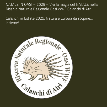
NATALE IN OASI – 2025 – Vivi la magia del NATALE nella
Riserva Naturale Regionale Oasi WWF Calanchi di Atri
Calanchi in Estate 2025. Natura e Cultura da scoprire…
insieme!