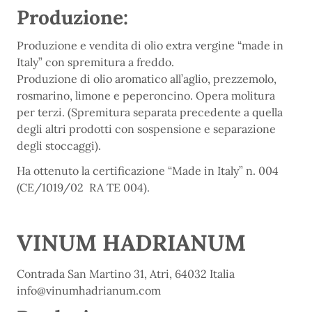
Produzione:
Produzione e vendita di olio extra vergine “made in
Italy” con spremitura a freddo.
Produzione di olio aromatico all’aglio, prezzemolo,
rosmarino, limone e peperoncino. Opera molitura
per terzi. (Spremitura separata precedente a quella
degli altri prodotti con sospensione e separazione
degli stoccaggi).
Ha ottenuto la certificazione “Made in Italy” n. 004
(CE/1019/02 RA TE 004).
VINUM HADRIANUM
Contrada San Martino 31, Atri, 64032 Italia
info@vinumhadrianum.com