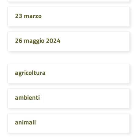
23 marzo
26 maggio 2024
agricoltura
ambienti
animali