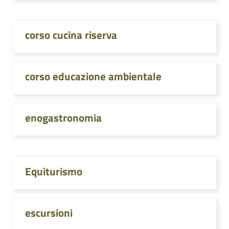
corso cucina riserva
corso educazione ambientale
enogastronomia
Equiturismo
escursioni