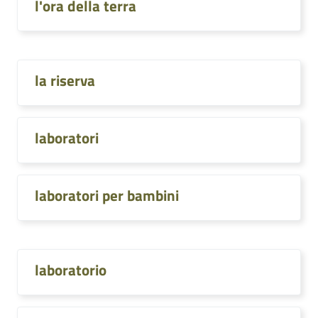
l'ora della terra
la riserva
laboratori
laboratori per bambini
laboratorio