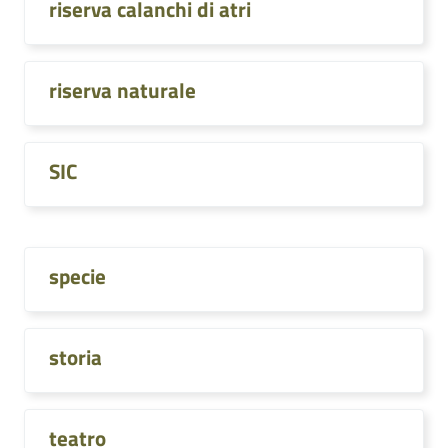
riserva calanchi di atri
riserva naturale
SIC
specie
storia
teatro