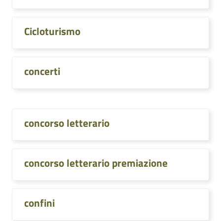
Cicloturismo
concerti
concorso letterario
concorso letterario premiazione
confini