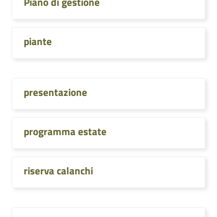
Piano di gestione
piante
presentazione
programma estate
riserva calanchi