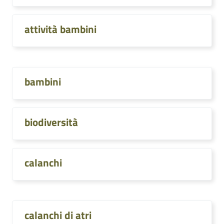
attività bambini
bambini
biodiversità
calanchi
calanchi di atri