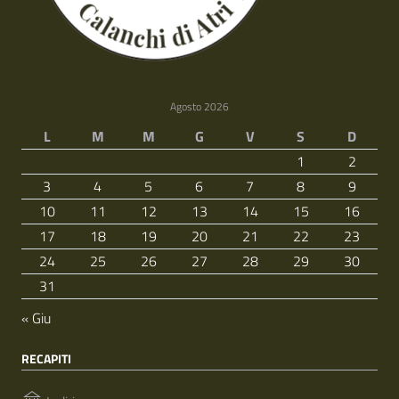
Agosto 2026
L
M
M
G
V
S
D
1
2
3
4
5
6
7
8
9
10
11
12
13
14
15
16
17
18
19
20
21
22
23
24
25
26
27
28
29
30
31
« Giu
RECAPITI