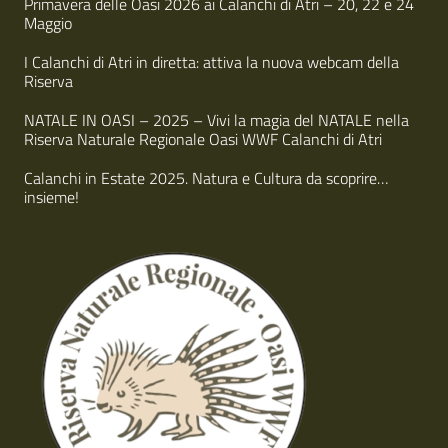
Primavera delle Oasi 2026 ai Calanchi di Atri – 20, 22 e 24
Maggio
I Calanchi di Atri in diretta: attiva la nuova webcam della
Riserva
NATALE IN OASI – 2025 – Vivi la magia del NATALE nella
Riserva Naturale Regionale Oasi WWF Calanchi di Atri
Calanchi in Estate 2025. Natura e Cultura da scoprire…
insieme!