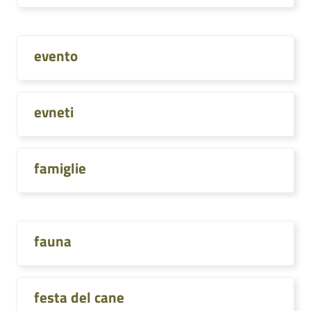
evento
evneti
famiglie
fauna
festa del cane