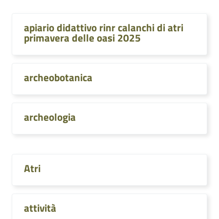
apiario didattivo rinr calanchi di atri
primavera delle oasi 2025
archeobotanica
archeologia
Atri
attività