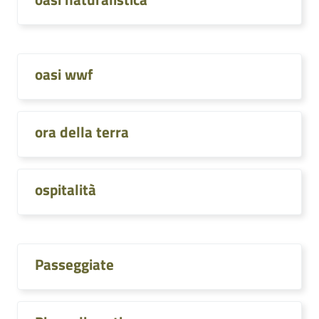
oasi wwf
ora della terra
ospitalità
Passeggiate