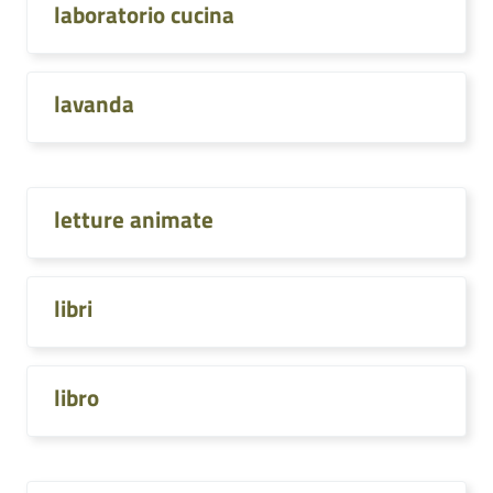
laboratorio cucina
lavanda
letture animate
libri
libro