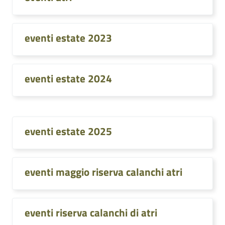
eventi estate 2023
eventi estate 2024
eventi estate 2025
eventi maggio riserva calanchi atri
eventi riserva calanchi di atri