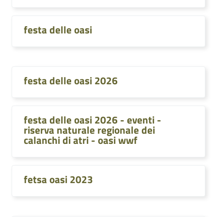
festa delle oasi
festa delle oasi 2026
festa delle oasi 2026 - eventi -
riserva naturale regionale dei
calanchi di atri - oasi wwf
fetsa oasi 2023