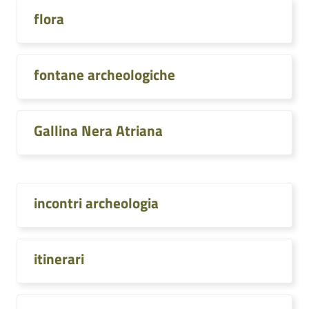
flora
fontane archeologiche
Gallina Nera Atriana
incontri archeologia
itinerari