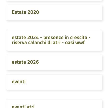
Estate 2020
estate 2024 - presenze in crescita -
riserva calanchi di atri - oasi wwf
estate 2026
eventi
eventi atri