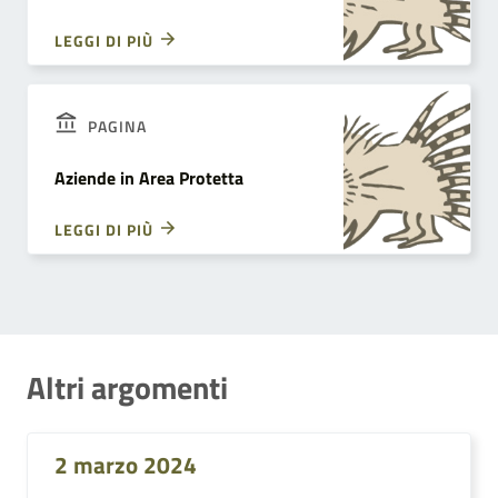
LEGGI DI PIÙ
PAGINA
Aziende in Area Protetta
LEGGI DI PIÙ
Altri argomenti
2 marzo 2024