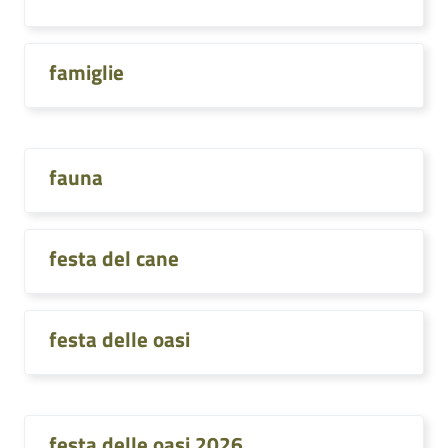
famiglie
fauna
festa del cane
festa delle oasi
festa delle oasi 2026