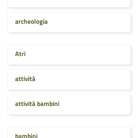
archeologia
Atri
attività
attività bambini
bambini