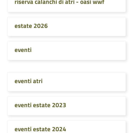
riserva calanchi di atri - oasi wwf
estate 2026
eventi
eventi atri
eventi estate 2023
eventi estate 2024