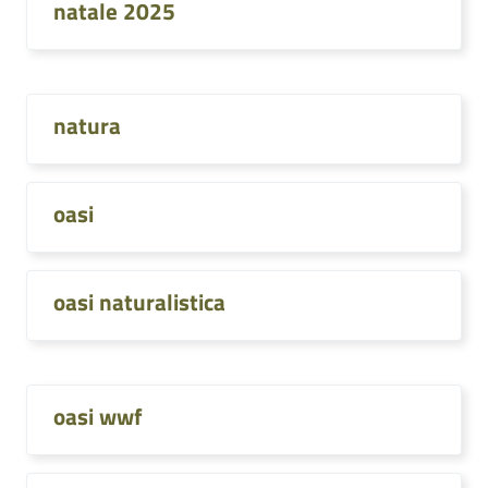
natale 2025
natura
oasi
oasi naturalistica
oasi wwf