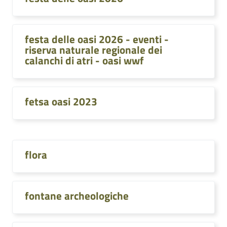
festa delle oasi 2026 - eventi -
riserva naturale regionale dei
calanchi di atri - oasi wwf
fetsa oasi 2023
flora
fontane archeologiche