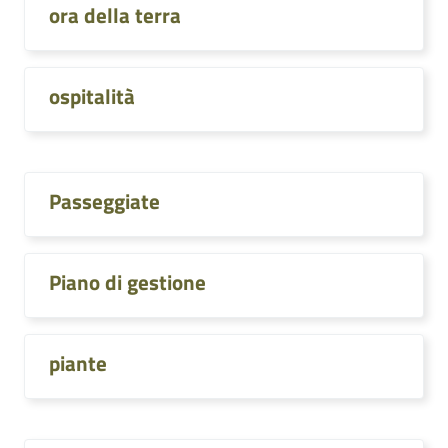
ora della terra
ospitalità
Passeggiate
Piano di gestione
piante