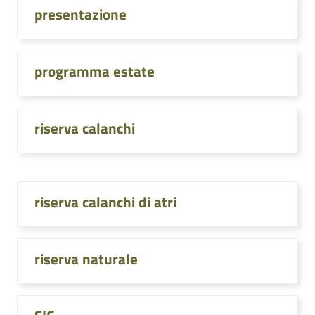
presentazione
programma estate
riserva calanchi
riserva calanchi di atri
riserva naturale