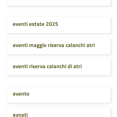
eventi estate 2025
eventi maggio riserva calanchi atri
eventi riserva calanchi di atri
evento
evneti