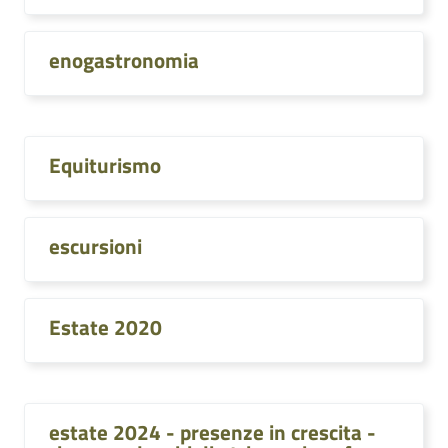
enogastronomia
Equiturismo
escursioni
Estate 2020
estate 2024 - presenze in crescita -