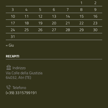
1
2
3
4
5
6
7
8
9
10
11
12
13
14
15
16
17
18
19
20
21
22
23
24
25
26
27
28
29
30
31
« Giu
RECAPITI
Indirizzo
Via Colle della Giustizia
64032, Atri (TE)
Telefono
(+39) 3315799191