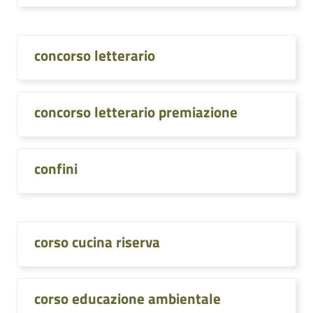
concorso letterario
concorso letterario premiazione
confini
corso cucina riserva
corso educazione ambientale