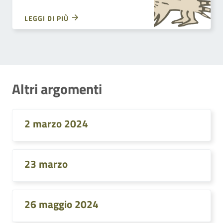
LEGGI DI PIÙ
Altri argomenti
2 marzo 2024
23 marzo
26 maggio 2024