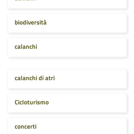
biodiversità
calanchi
calanchi di atri
Cicloturismo
concerti