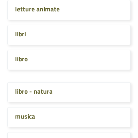
letture animate
libri
libro
libro - natura
musica