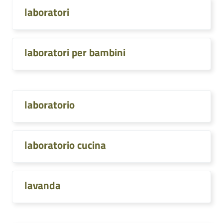
laboratori
laboratori per bambini
laboratorio
laboratorio cucina
lavanda