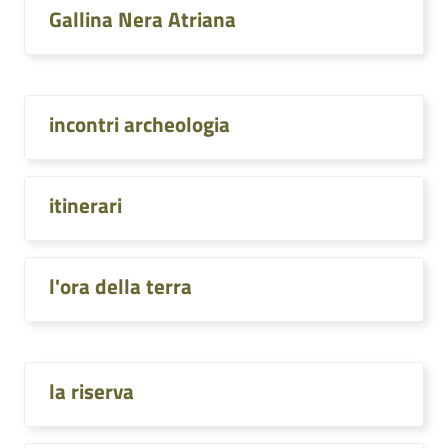
Gallina Nera Atriana
incontri archeologia
itinerari
l'ora della terra
la riserva