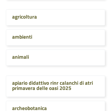
agricoltura
ambienti
animali
apiario didattivo rinr calanchi di atri
primavera delle oasi 2025
archeobotanica