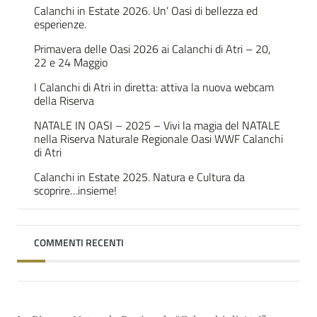
Calanchi in Estate 2026. Un’ Oasi di bellezza ed
esperienze.
Primavera delle Oasi 2026 ai Calanchi di Atri – 20,
22 e 24 Maggio
I Calanchi di Atri in diretta: attiva la nuova webcam
della Riserva
NATALE IN OASI – 2025 – Vivi la magia del NATALE
nella Riserva Naturale Regionale Oasi WWF Calanchi
di Atri
Calanchi in Estate 2025. Natura e Cultura da
scoprire…insieme!
COMMENTI RECENTI