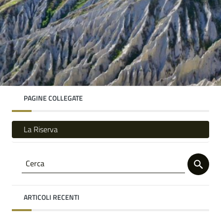
PAGINE COLLEGATE
La Riserva
ARTICOLI RECENTI