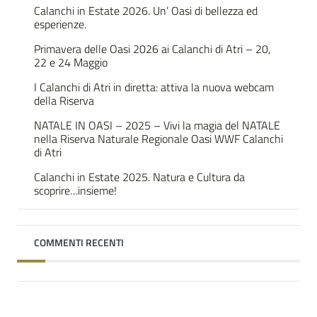
Calanchi in Estate 2026. Un’ Oasi di bellezza ed
esperienze.
Primavera delle Oasi 2026 ai Calanchi di Atri – 20,
22 e 24 Maggio
I Calanchi di Atri in diretta: attiva la nuova webcam
della Riserva
NATALE IN OASI – 2025 – Vivi la magia del NATALE
nella Riserva Naturale Regionale Oasi WWF Calanchi
di Atri
Calanchi in Estate 2025. Natura e Cultura da
scoprire…insieme!
COMMENTI RECENTI