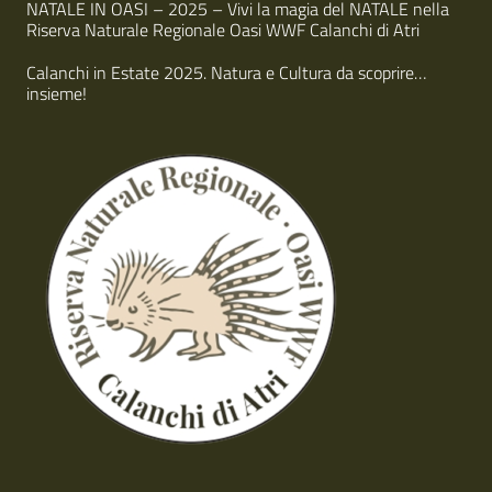
NATALE IN OASI – 2025 – Vivi la magia del NATALE nella
Riserva Naturale Regionale Oasi WWF Calanchi di Atri
Calanchi in Estate 2025. Natura e Cultura da scoprire…
insieme!