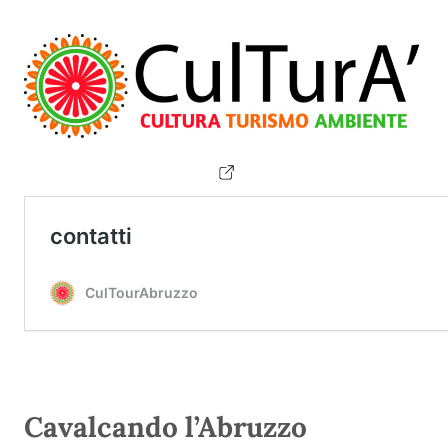
Cavalcando l’Abruzzo