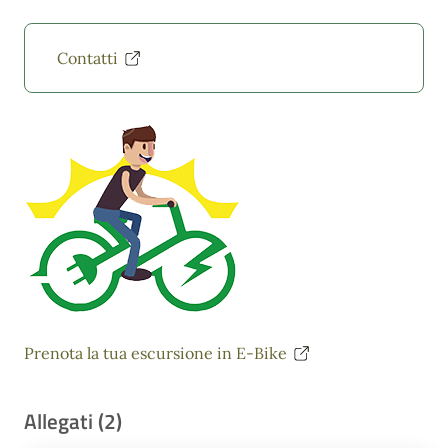
Contatti
Prenota la tua escursione in E-Bike
Allegati (2)