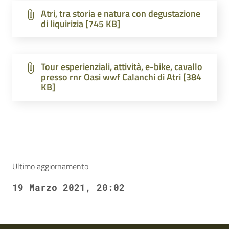
Atri, tra storia e natura con degustazione
di liquirizia [745 KB]
Tour esperienziali, attività, e-bike, cavallo
presso rnr Oasi wwf Calanchi di Atri [384
KB]
Ultimo aggiornamento
19 Marzo 2021, 20:02