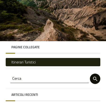
PAGINE COLLEGATE
Itinerari Turistici
ARTICOLI RECENTI