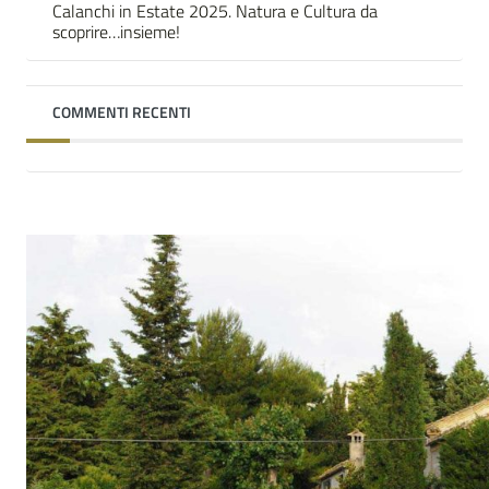
Calanchi in Estate 2025. Natura e Cultura da
scoprire…insieme!
COMMENTI RECENTI