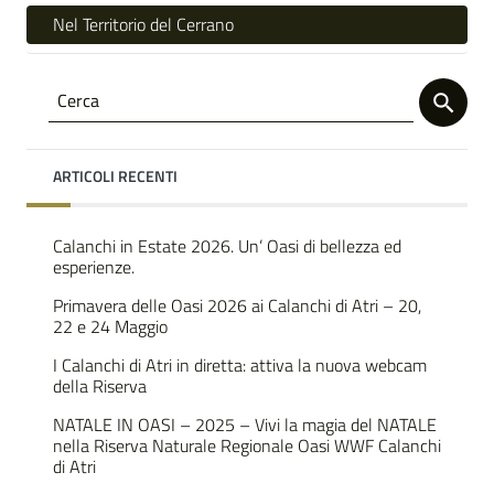
Nel Territorio del Cerrano
ARTICOLI RECENTI
Calanchi in Estate 2026. Un’ Oasi di bellezza ed
esperienze.
Primavera delle Oasi 2026 ai Calanchi di Atri – 20,
22 e 24 Maggio
I Calanchi di Atri in diretta: attiva la nuova webcam
della Riserva
NATALE IN OASI – 2025 – Vivi la magia del NATALE
nella Riserva Naturale Regionale Oasi WWF Calanchi
di Atri