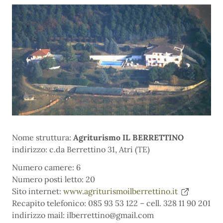
Nome struttura:
Agriturismo IL BERRETTINO
indirizzo: c.da Berrettino 31, Atri (TE)
Numero camere: 6
Numero posti letto: 20
Sito internet:
www.agriturismoilberrettino.it
Recapito telefonico: 085 93 53 122 – cell. 328 11 90 201
indirizzo mail: ilberrettino@gmail.com