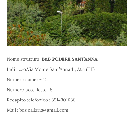
Nome struttura:
B&B PODERE SANT’ANNA
Indirizzo:Via Monte Sant’Anna 11, Atri (TE)
Numero camere: 2
Numero posti letto : 8
Recapito telefonico : 3914301636
Mail : bosicailaria@gmail.com