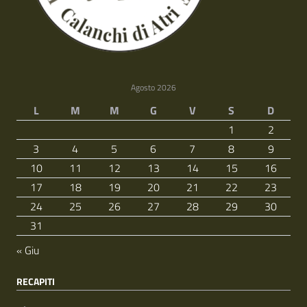
Agosto 2026
L
M
M
G
V
S
D
1
2
3
4
5
6
7
8
9
10
11
12
13
14
15
16
17
18
19
20
21
22
23
24
25
26
27
28
29
30
31
« Giu
RECAPITI