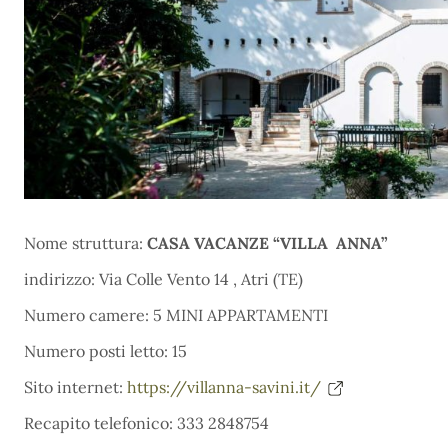
Nome struttura:
CASA VACANZE “VILLA ANNA”
indirizzo: Via Colle Vento 14 , Atri (TE)
Numero camere: 5 MINI APPARTAMENTI
Numero posti letto: 15
Sito internet:
https://villanna-savini.it/
Recapito telefonico: 333 2848754