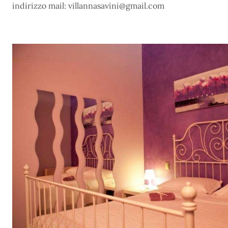
indirizzo mail: villannasavini@gmail.com