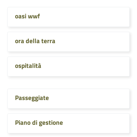
oasi wwf
ora della terra
ospitalità
Passeggiate
Piano di gestione