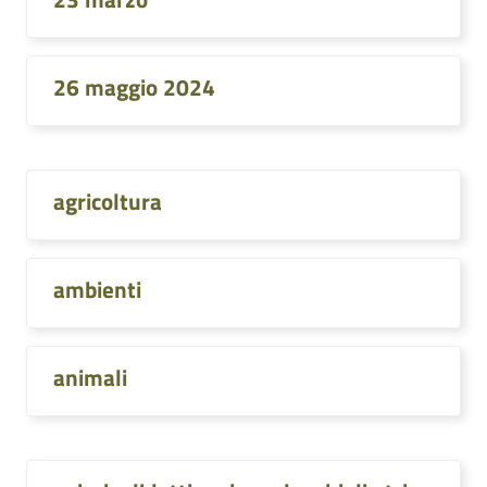
26 maggio 2024
agricoltura
ambienti
animali