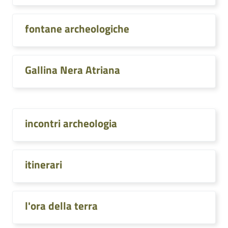
fontane archeologiche
Gallina Nera Atriana
incontri archeologia
itinerari
l'ora della terra