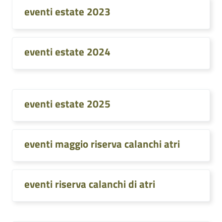
eventi estate 2023
eventi estate 2024
eventi estate 2025
eventi maggio riserva calanchi atri
eventi riserva calanchi di atri