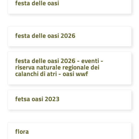
festa delle oasi
festa delle oasi 2026
festa delle oasi 2026 - eventi -
riserva naturale regionale dei
calanchi di atri - oasi wwf
fetsa oasi 2023
flora