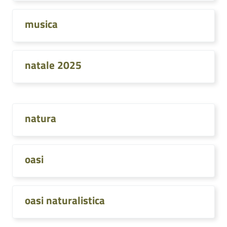
musica
natale 2025
natura
oasi
oasi naturalistica