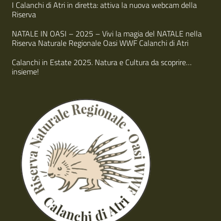
I Calanchi di Atri in diretta: attiva la nuova webcam della
Riserva
NATALE IN OASI – 2025 – Vivi la magia del NATALE nella
Riserva Naturale Regionale Oasi WWF Calanchi di Atri
Calanchi in Estate 2025. Natura e Cultura da scoprire…
insieme!