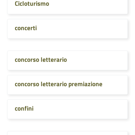
Cicloturismo
concerti
concorso letterario
concorso letterario premiazione
confini