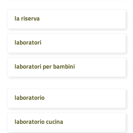
la riserva
laboratori
laboratori per bambini
laboratorio
laboratorio cucina