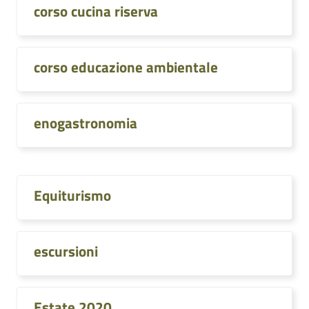
corso cucina riserva
corso educazione ambientale
enogastronomia
Equiturismo
escursioni
Estate 2020