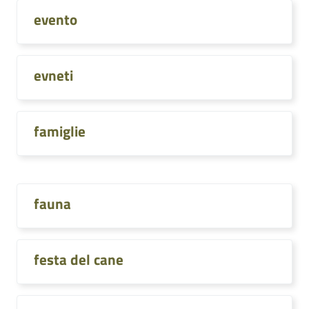
evento
evneti
famiglie
fauna
festa del cane