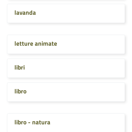
lavanda
letture animate
libri
libro
libro - natura