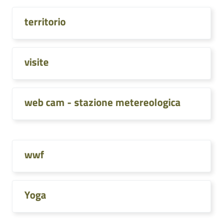
territorio
visite
web cam - stazione metereologica
wwf
Yoga