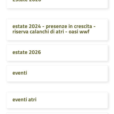
estate 2024 - presenze in crescita -
riserva calanchi di atri - oasi wwf
estate 2026
eventi
eventi atri