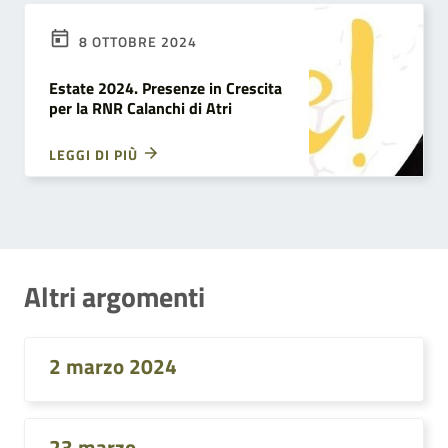
8 OTTOBRE 2024
Estate 2024. Presenze in Crescita
per la RNR Calanchi di Atri
LEGGI DI PIÙ
Altri argomenti
2 marzo 2024
23 marzo