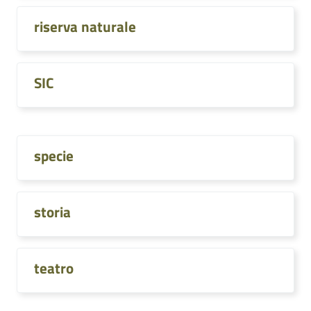
riserva naturale
SIC
specie
storia
teatro