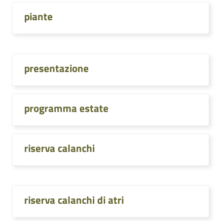
piante
presentazione
programma estate
riserva calanchi
riserva calanchi di atri