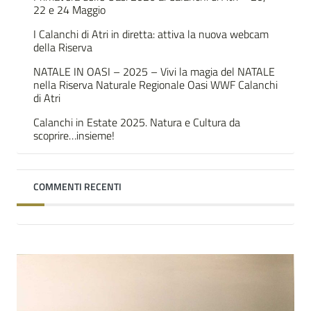
22 e 24 Maggio
I Calanchi di Atri in diretta: attiva la nuova webcam
della Riserva
NATALE IN OASI – 2025 – Vivi la magia del NATALE
nella Riserva Naturale Regionale Oasi WWF Calanchi
di Atri
Calanchi in Estate 2025. Natura e Cultura da
scoprire…insieme!
COMMENTI RECENTI