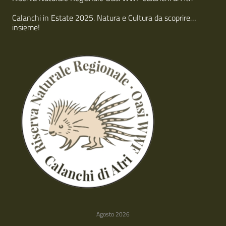
Calanchi in Estate 2025. Natura e Cultura da scoprire…
insieme!
Agosto 2026