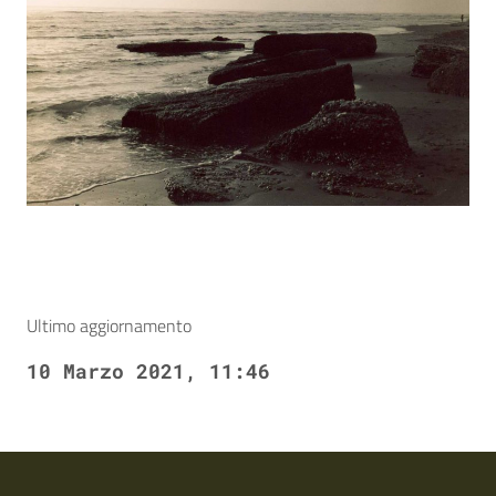
Ultimo aggiornamento
10 Marzo 2021, 11:46