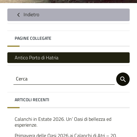
Indietro
PAGINE COLLEGATE
Antico Porto di Hatria
ARTICOLI RECENTI
Calanchi in Estate 2026. Un’ Oasi di bellezza ed
esperienze.
Primavera delle Oasi 2026 ai Calanchi di Atri – 20,