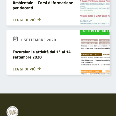
Ambientale – Corsi di formazione
per docenti
LEGGI DI PIÙ
1 SETTEMBRE 2020
Escursioni e attività dal 1° al 14
settembre 2020
LEGGI DI PIÙ