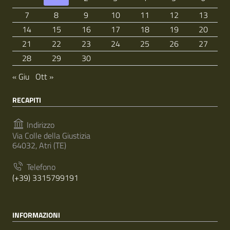
7
8
9
10
11
12
13
14
15
16
17
18
19
20
21
22
23
24
25
26
27
28
29
30
« Giu
Ott »
RECAPITI
Indirizzo
Via Colle della Giustizia
64032, Atri (TE)
Telefono
(+39) 3315799191
INFORMAZIONI